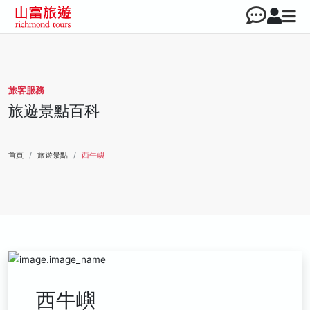
旅客服務
旅遊景點百科
首頁
旅遊景點
西牛嶼
西牛嶼