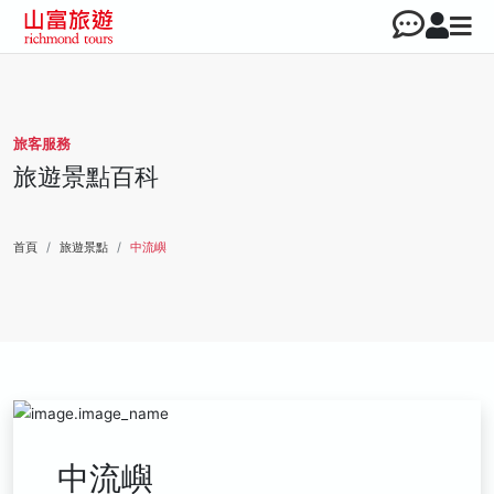
旅客服務
旅遊景點百科
首頁
旅遊景點
中流嶼
中流嶼