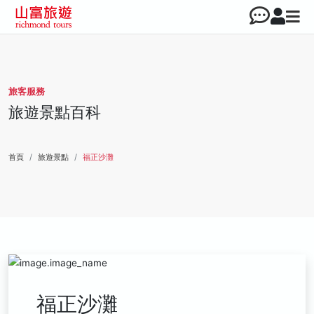
旅客服務
旅遊景點百科
首頁
旅遊景點
福正沙灘
福正沙灘