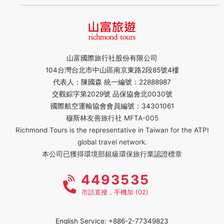
山富國際旅行社股份有限公司
104台灣台北市中山區南京東路2段85號4樓
代表人：陳國森 統一編號：22888987
交觀綜字第2029號 品保協會北0030號
國際航空運輸協會會員編號：34301061
穆斯林友善旅行社 MFTA-005
Richmond Tours is the representative in Taiwan for the ATPI
global travel network.
本公司已獲得環境部銀級環保旅行業認證標章
4493535
市話直撥，手機加 (02)
English Service: +886-2-77349823