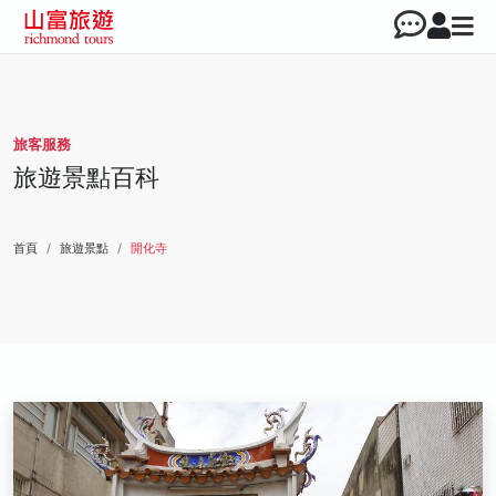
旅客服務
旅遊景點百科
首頁
旅遊景點
開化寺