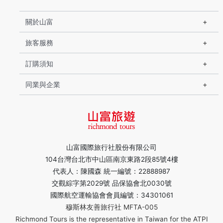
關於山富
旅客服務
訂購須知
同業與企業
山富國際旅行社股份有限公司
104台灣台北市中山區南京東路2段85號4樓
代表人：陳國森 統一編號：22888987
交觀綜字第2029號 品保協會北0030號
國際航空運輸協會會員編號：34301061
穆斯林友善旅行社 MFTA-005
Richmond Tours is the representative in Taiwan for the ATPI