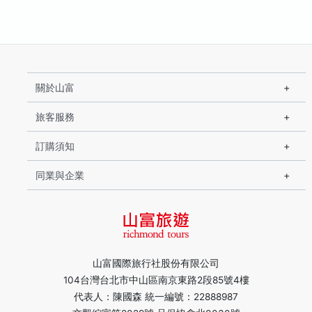
關於山富
旅客服務
訂購須知
同業與企業
山富國際旅行社股份有限公司
104台灣台北市中山區南京東路2段85號4樓
代表人：陳國森 統一編號：22888987