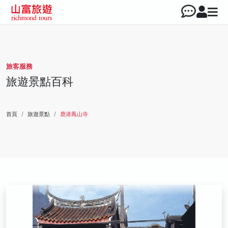
旅客服務
旅遊景點百科
首頁
旅遊景點
鹿港鳳山寺