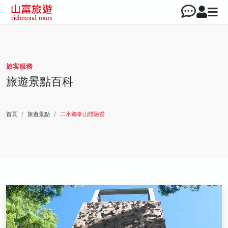
旅客服務
旅遊景點百科
首頁
旅遊景點
二水鄉泰山體驗營