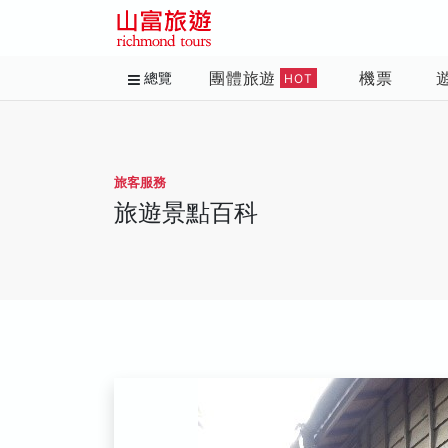
團體旅遊
機票
總覽
HOT
旅客服務
旅遊景點百科