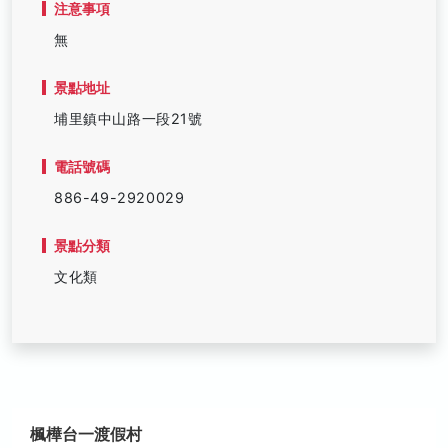
注意事項
無
景點地址
埔里鎮中山路一段21號
電話號碼
886-49-2920029
景點分類
文化類
楓樺台一渡假村