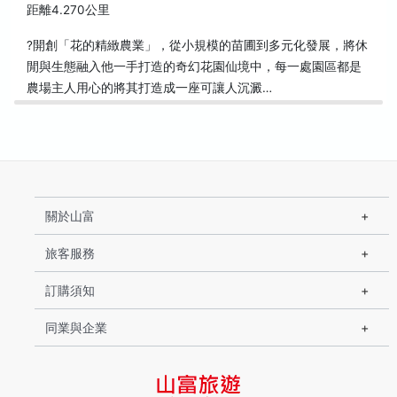
距離4.270公里
?開創「花的精緻農業」，從小規模的苗圃到多元化發展，將休
閒與生態融入他一手打造的奇幻花園仙境中，每一處園區都是
農場主人用心的將其打造成一座可讓人沉澱…
關於山富
旅客服務
訂購須知
同業與企業