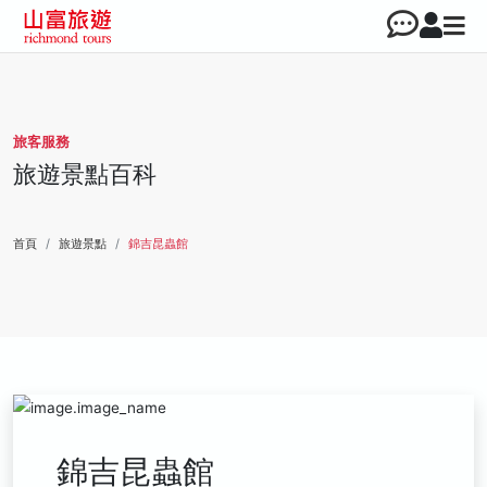
旅客服務
旅遊景點百科
首頁
旅遊景點
錦吉昆蟲館
錦吉昆蟲館