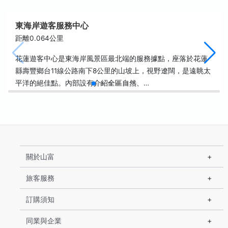
東海岸遊客服務中心
距離0.064公里
花蓮遊客中心是東海岸風景區最北端的服務據點，座落於花蓮
縣壽豐鄉台11線公路南下8公里的山坡上，視野遼闊，是遠眺太
平洋的絕佳點。內部設有介紹全區自然、…
關於山富
旅客服務
訂購須知
同業與企業