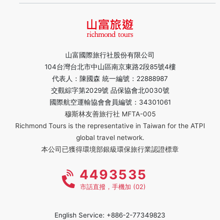
山富國際旅行社股份有限公司
104台灣台北市中山區南京東路2段85號4樓
代表人：陳國森 統一編號：22888987
交觀綜字第2029號 品保協會北0030號
國際航空運輸協會會員編號：34301061
穆斯林友善旅行社 MFTA-005
Richmond Tours is the representative in Taiwan for the ATPI
global travel network.
本公司已獲得環境部銀級環保旅行業認證標章
4493535
市話直撥，手機加 (02)
English Service: +886-2-77349823