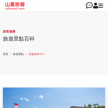
旅客服務
旅遊景點百科
首頁
旅遊景點
花蓮遊客中心