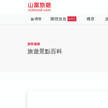
團體旅遊
機票
總覽
HOT
旅客服務
旅遊景點百科