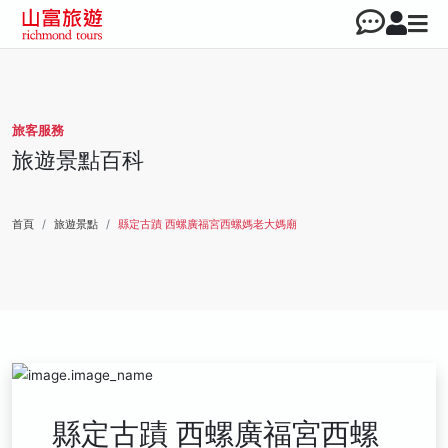
旅客服務
旅遊景點百科
首頁
旅遊景點
縣定古蹟 西螺廣福宮西螺媽老大媽廟
縣定古蹟 西螺廣福宮西螺