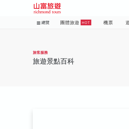
團體旅遊
機票
總覽
HOT
旅客服務
旅遊景點百科