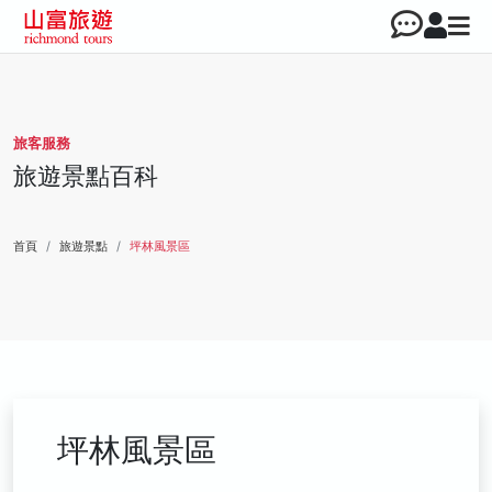
旅客服務
旅遊景點百科
首頁
旅遊景點
坪林風景區
坪林風景區