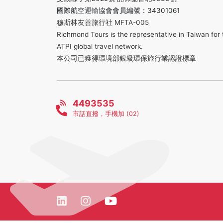
國際航空運輸協會會員編號：34301061
穆斯林友善旅行社 MFTA-005
Richmond Tours is the representative in Taiwan for 
ATPI global travel network.
本公司已獲得環境部銀級環保旅行業認證標章
4493535
市話直撥，手機加 (02)