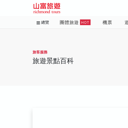
團體旅遊
機票
總覽
HOT
旅客服務
旅遊景點百科