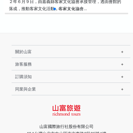
２年６月９日，由嘉義縣客家文化協會承接管理，透由會館的
落成，推動客家文化活動，客家文化協會…
關於山富
旅客服務
訂購須知
同業與企業
山富國際旅行社股份有限公司