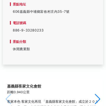
景點地址
606嘉義縣中埔鄉富收村庄內35-7號
電話號碼
886-9-33280233
景點分類
休閒農業類
嘉義縣客家文化會館
距離0.940公里
客家本色‧客家文化再現 「嘉義縣客家文化會館」成立於２０１