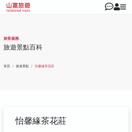
旅客服務
旅遊景點百科
首頁
旅遊景點
怡馨緣茶花莊
怡馨緣茶花莊