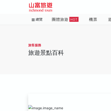
團體旅遊
機票
總覽
HOT
旅客服務
旅遊景點百科