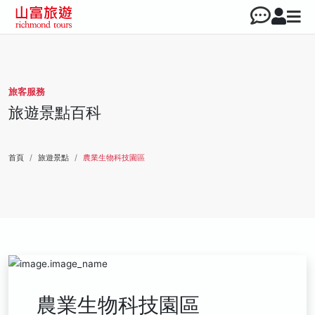
旅客服務
旅遊景點百科
首頁
旅遊景點
農業生物科技園區
農業生物科技園區