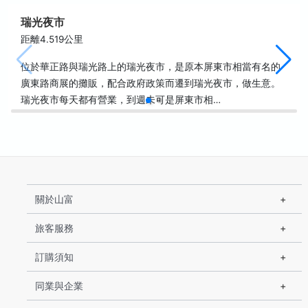
瑞光夜市
距離4.519公里
位於華正路與瑞光路上的瑞光夜市，是原本屏東市相當有名的
廣東路商展的攤販，配合政府政策而遷到瑞光夜市，做生意。
瑞光夜市每天都有營業，到週未可是屏東市相…
關於山富
旅客服務
訂購須知
同業與企業