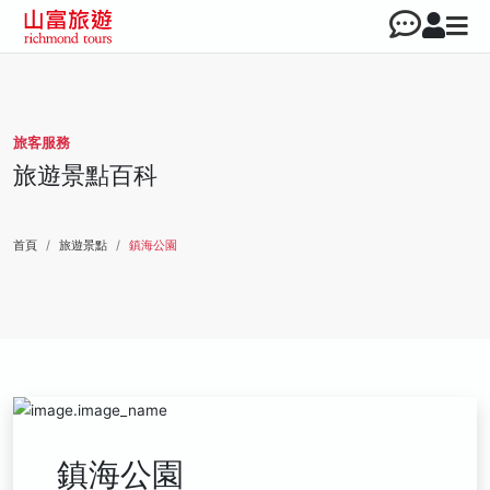
旅客服務
旅遊景點百科
首頁
旅遊景點
鎮海公園
鎮海公園