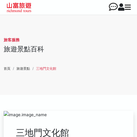
旅客服務
旅遊景點百科
首頁
旅遊景點
三地門文化館
三地門文化館