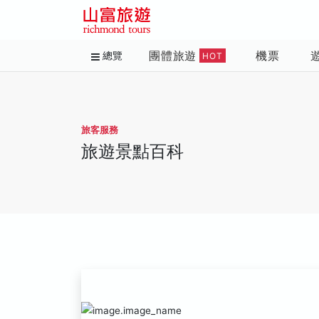
團體旅遊
機票
總覽
HOT
旅客服務
旅遊景點百科