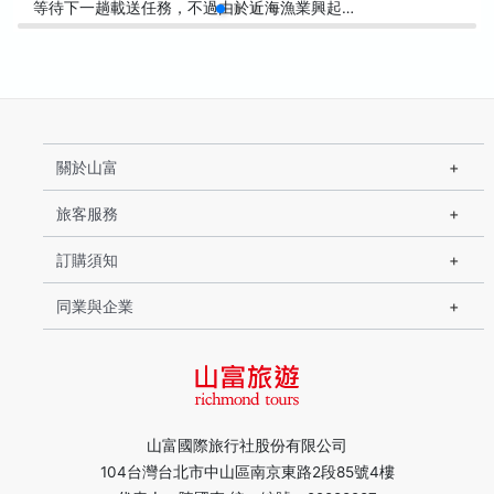
等待下一趟載送任務，不過由於近海漁業興起…
關於山富
旅客服務
訂購須知
同業與企業
山富國際旅行社股份有限公司
104台灣台北市中山區南京東路2段85號4樓