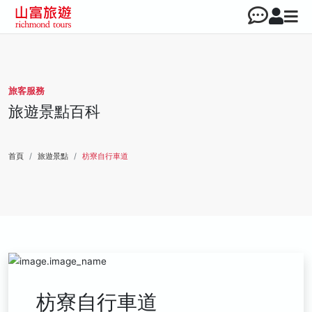
旅客服務
旅遊景點百科
首頁
旅遊景點
枋寮自行車道
枋寮自行車道