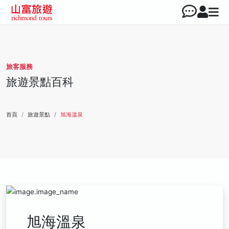
旅客服務
旅遊景點百科
首頁
旅遊景點
旭海溫泉
旭海溫泉