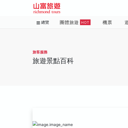
團體旅遊
機票
總覽
HOT
旅客服務
旅遊景點百科