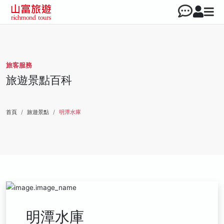
旅客服務
旅遊景點百科
首頁
旅遊景點
明潭水庫
明潭水庫