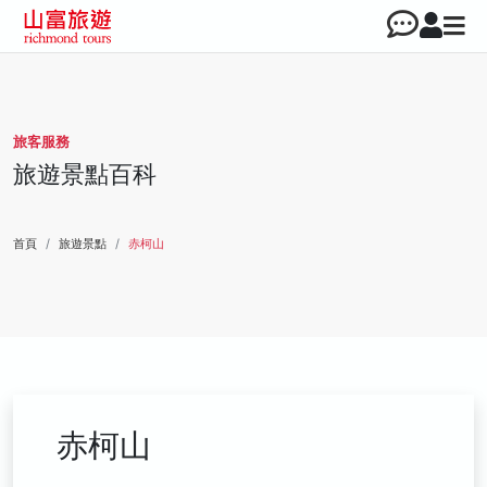
旅客服務
旅遊景點百科
首頁
旅遊景點
赤柯山
赤柯山