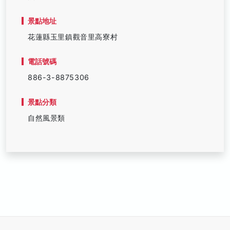
景點地址
花蓮縣玉里鎮觀音里高寮村
電話號碼
886-3-8875306
景點分類
自然風景類