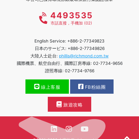
4493535
市話直撥，手機加 (02)
English Service: +886-2-77349823
日本のサービス: +886-2-77349826
大陸人士赴台:
phillis@richmond.com.tw
國際機票、航空自由行、國際訂房專線: 02-7734-9656
證照專線: 02-7734-9766
線上客服
FB粉絲團
旅遊攻略