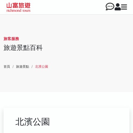
旅客服務
旅遊景點百科
首頁
旅遊景點
北濱公園
北濱公園