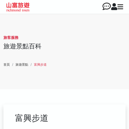
旅客服務
旅遊景點百科
首頁
旅遊景點
富興步道
富興步道