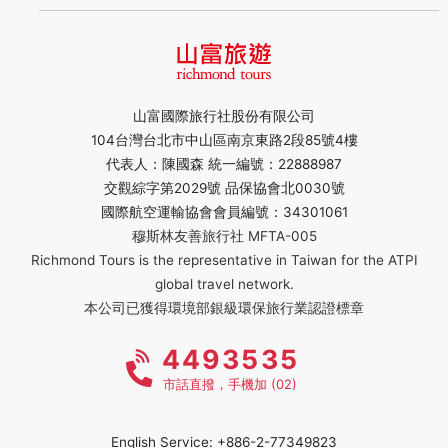
山富國際旅行社股份有限公司
104台灣台北市中山區南京東路2段85號4樓
代表人：陳國森 統一編號：22888987
交觀綜字第2029號 品保協會北0030號
國際航空運輸協會會員編號：34301061
穆斯林友善旅行社 MFTA-005
Richmond Tours is the representative in Taiwan for the ATPI
global travel network.
本公司已獲得環境部銀級環保旅行業認證標章
4493535
市話直撥，手機加 (02)
English Service: +886-2-77349823