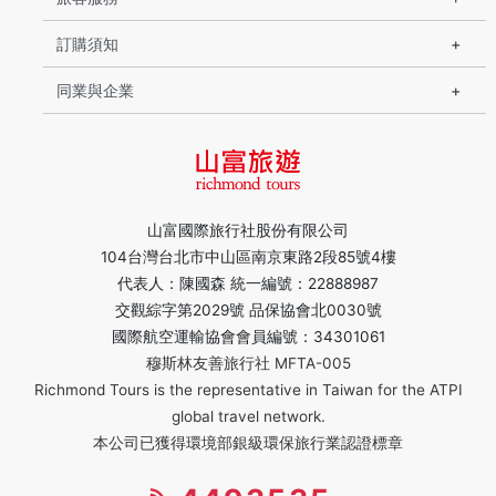
訂購須知
同業與企業
山富國際旅行社股份有限公司
104台灣台北市中山區南京東路2段85號4樓
代表人：陳國森 統一編號：22888987
交觀綜字第2029號 品保協會北0030號
國際航空運輸協會會員編號：34301061
穆斯林友善旅行社 MFTA-005
Richmond Tours is the representative in Taiwan for the ATPI
global travel network.
本公司已獲得環境部銀級環保旅行業認證標章