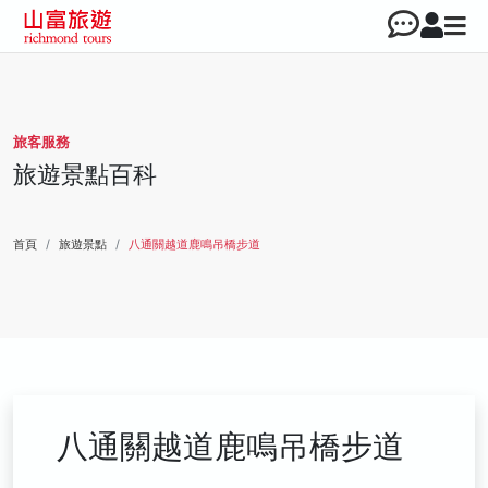
旅客服務
旅遊景點百科
首頁
旅遊景點
八通關越道鹿鳴吊橋步道
八通關越道鹿鳴吊橋步道