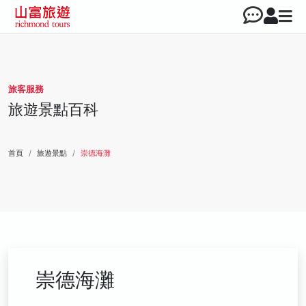
旅客服務
旅遊景點百科
首頁
旅遊景點
崇德海灘
崇德海灘