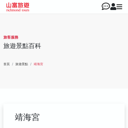
旅客服務
旅遊景點百科
首頁
旅遊景點
靖海宮
靖海宮