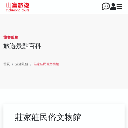
旅客服務
旅遊景點百科
首頁
旅遊景點
莊家莊民俗文物館
莊家莊民俗文物館