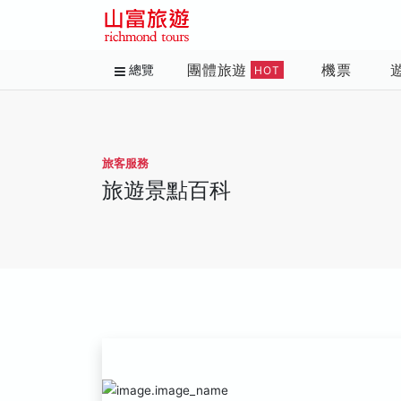
團體旅遊
機票
總覽
HOT
旅客服務
旅遊景點百科