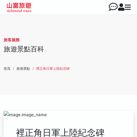
旅客服務
旅遊景點百科
首頁
旅遊景點
裡正角日軍上陸紀念碑
裡正角日軍上陸紀念碑