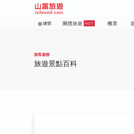
團體旅遊
機票
總覽
HOT
旅客服務
旅遊景點百科