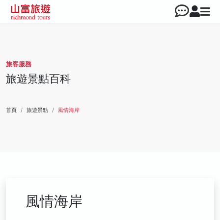
旅客服務
旅遊景點百科
首頁
旅遊景點
風情海岸
風情海岸