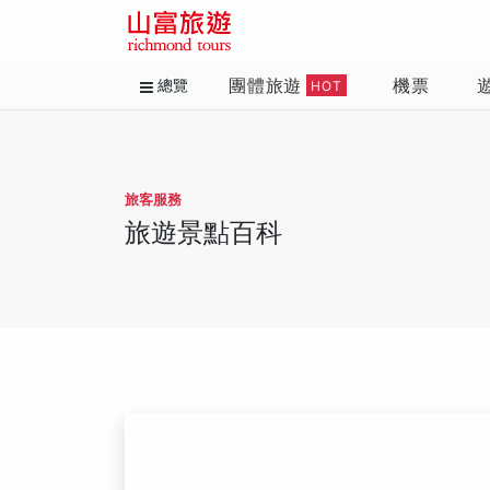
團體旅遊
機票
總覽
HOT
旅客服務
旅遊景點百科