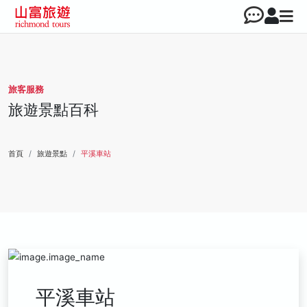
旅客服務
旅遊景點百科
首頁
旅遊景點
平溪車站
平溪車站