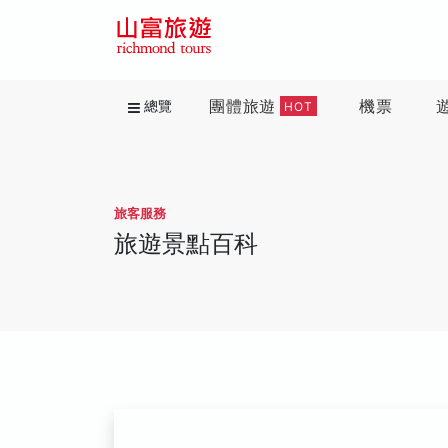
團體旅遊
機票
總覽
HOT
旅客服務
旅遊景點百科