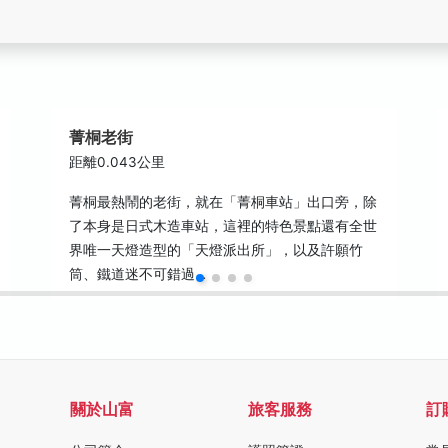
菁桐老街
距離0.043公里
菁桐最熱鬧的老街，就在「菁桐車站」出口旁，除
了本身是日式木造車站，這裡的特色景點還有全世
界唯一天燈造型的「天燈派出所」，以及許願竹
筒、鐵道迷不可錯過…
關於山富
旅客服務
訂