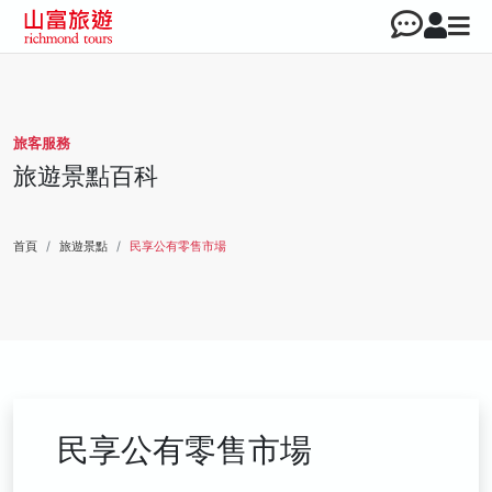
旅客服務
旅遊景點百科
首頁
旅遊景點
民享公有零售市場
民享公有零售市場