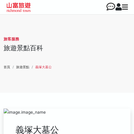
旅客服務
旅遊景點百科
首頁
旅遊景點
義塚大墓公
義塚大墓公