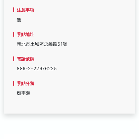
注意事項
無
景點地址
新北市土城區忠義路61號
電話號碼
886-2-22676225
景點分類
廟宇類