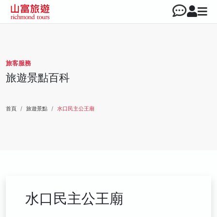
旅客服務
旅遊景點百科
首頁
旅遊景點
水口民主公王廟
水口民主公王廟