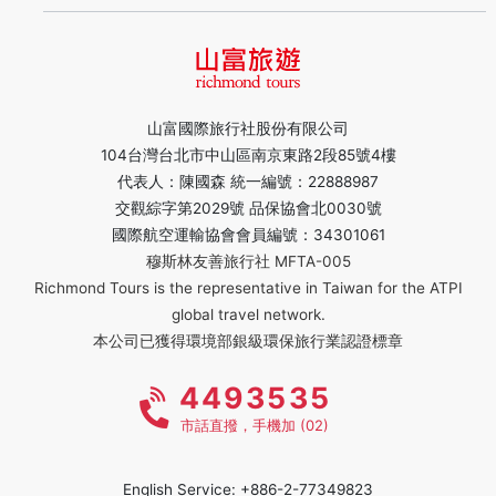
山富國際旅行社股份有限公司
104台灣台北市中山區南京東路2段85號4樓
代表人：陳國森 統一編號：22888987
交觀綜字第2029號 品保協會北0030號
國際航空運輸協會會員編號：34301061
穆斯林友善旅行社 MFTA-005
Richmond Tours is the representative in Taiwan for the ATPI
global travel network.
本公司已獲得環境部銀級環保旅行業認證標章
4493535
市話直撥，手機加 (02)
English Service: +886-2-77349823