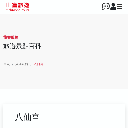
旅客服務
旅遊景點百科
首頁
旅遊景點
八仙宮
八仙宮