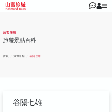
旅客服務
旅遊景點百科
首頁
旅遊景點
谷關七雄
谷關七雄