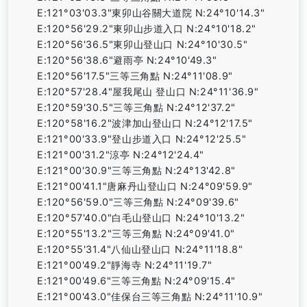
E:121°03'03.3"東卯山谷關大道院 N:24°10'14.3"
E:120°56'29.2"東卯山步道入口 N:24°10'18.2"
E:120°56'36.5"東卯山登山口 N:24°10'30.5"
E:120°56'38.6"避雨亭 N:24°10'49.3"
E:120°56'17.5"三等三角點 N:24°11'08.9"
E:120°57'28.4"屋我尾山 登山口 N:24°11'36.9"
E:120°59'30.5"三等三角點 N:24°12'37.2"
E:120°58'16.2"波津加山登山口 N:24°12'17.5"
E:121°00'33.9"登山步道入口 N:24°12'25.5"
E:121°00'31.2"涼亭 N:24°12'24.4"
E:121°00'30.9"三等三角點 N:24°13'42.8"
E:121°00'41.1"唐麻丹山登山口 N:24°09'59.9"
E:120°56'59.0"三等三角點 N:24°09'39.6"
E:120°57'40.0"白毛山登山口 N:24°10'13.2"
E:120°55'13.2"三等三角點 N:24°09'41.0"
E:120°55'31.4"八仙山登山口 N:24°11'18.8"
E:121°00'49.2"靜海寺 N:24°11'19.7"
E:121°00'49.6"三等三角點 N:24°09'15.4"
E:121°00'43.0"佳保台三等三角點 N:24°11'10.9"