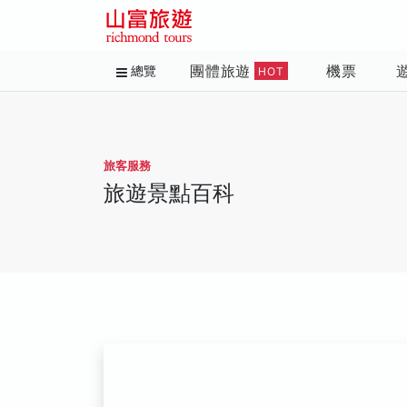
團體旅遊
機票
總覽
HOT
旅客服務
旅遊景點百科