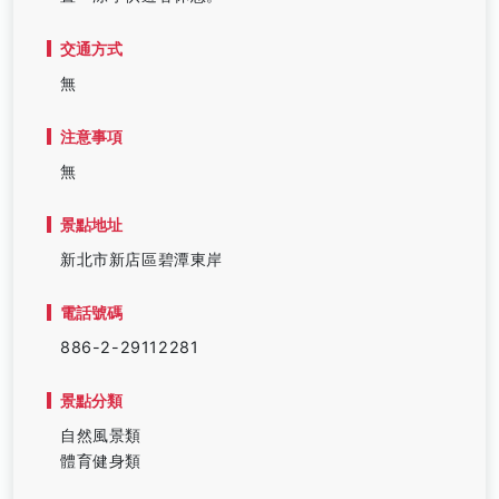
交通方式
無
注意事項
無
景點地址
新北市新店區碧潭東岸
電話號碼
886-2-29112281
景點分類
自然風景類
體育健身類