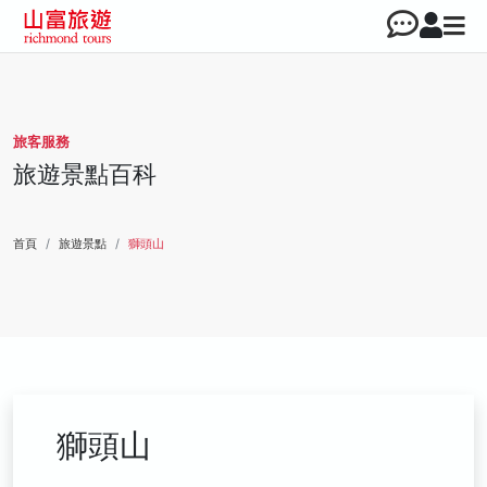
旅客服務
旅遊景點百科
首頁
旅遊景點
獅頭山
獅頭山