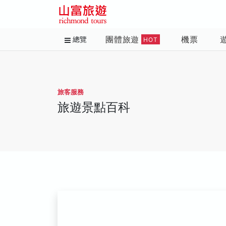
團體旅遊
機票
總覽
HOT
旅客服務
旅遊景點百科