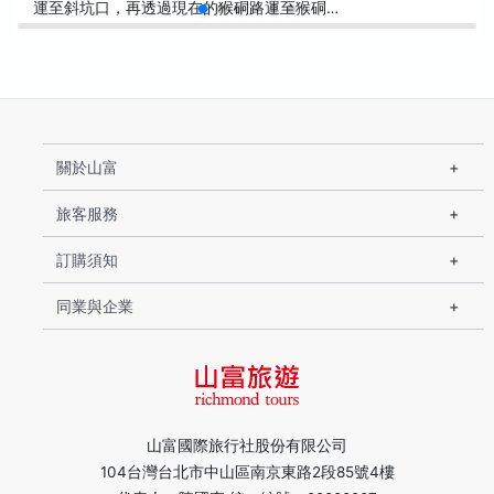
運至斜坑口，再透過現在的猴硐路運至猴硐…
關於山富
旅客服務
訂購須知
同業與企業
山富國際旅行社股份有限公司
104台灣台北市中山區南京東路2段85號4樓