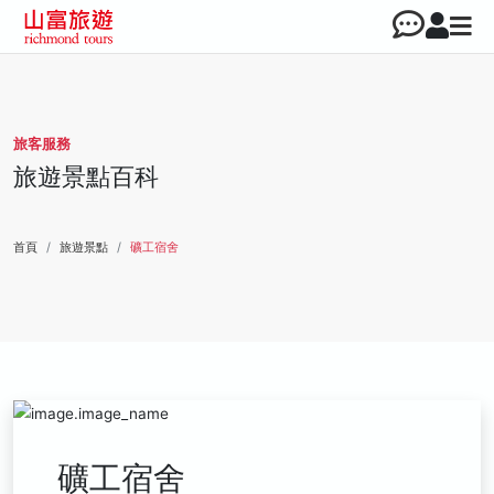
旅客服務
旅遊景點百科
首頁
旅遊景點
礦工宿舍
礦工宿舍