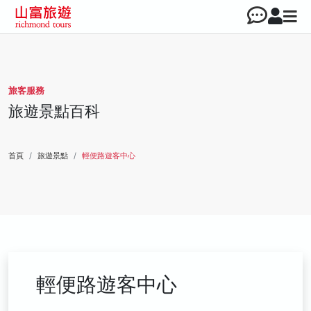
旅客服務
旅遊景點百科
首頁
旅遊景點
輕便路遊客中心
輕便路遊客中心