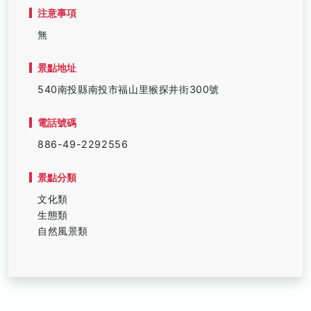
注意事項
無
景點地址
540南投縣南投市福山里猴探井街300號
電話號碼
886-49-2292556
景點分類
文化類
生態類
自然風景類