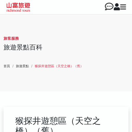
旅客服務
旅遊景點百科
首頁
旅遊景點
猴探井遊憩區（天空之橋）（舊）
猴探井遊憩區（天空之
橋）（舊）